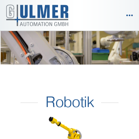
Robotik