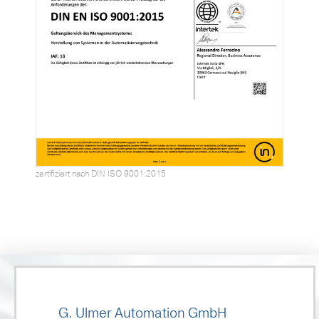
zertifiziert nach DIN ISO 9001:2015
G. Ulmer Automation GmbH