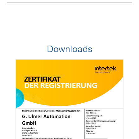
Downloads