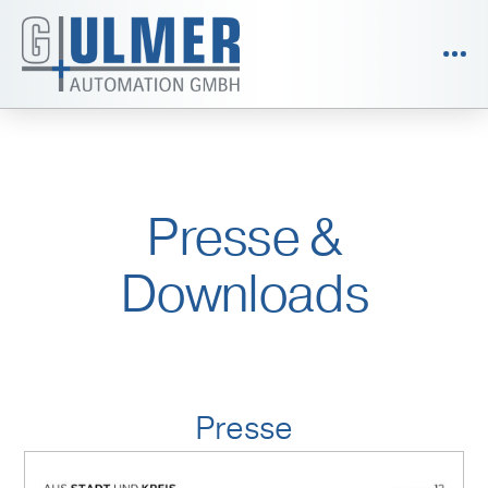
Presse &
Downloads
Presse